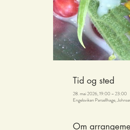
Tid og sted
28. mai 2026, 19:00 – 23:00
Engelsviken Parsellhage, Johnse
Om arrangeme