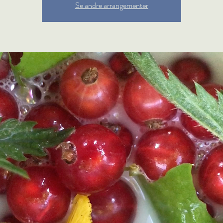
Se andre arrangementer