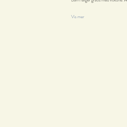
Vis mer