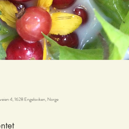
veien 4, 1628 Engelsviken, Norge
ntet