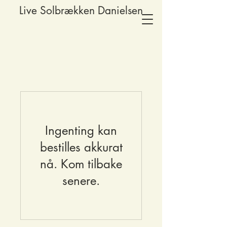
Live Solbrækken Danielsen
Ingenting kan
bestilles akkurat
nå. Kom tilbake
senere.